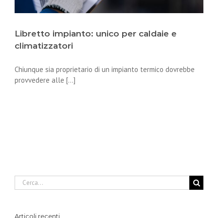
Libretto impianto: unico per caldaie e
climatizzatori
Chiunque sia proprietario di un impianto termico dovrebbe
provvedere alle [...]
Cerca
per:
Articoli recenti