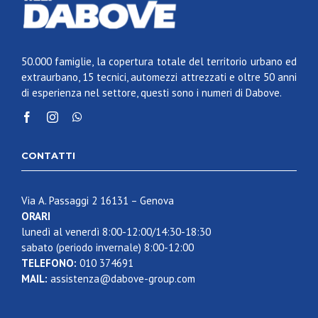
50.000 famiglie, la copertura totale del territorio urbano ed
extraurbano, 15 tecnici, automezzi attrezzati e oltre 50 anni
di esperienza nel settore, questi sono i numeri di Dabove.
CONTATTI
Via A. Passaggi 2 16131 – Genova
ORARI
lunedì al venerdì 8:00-12:00/14:30-18:30
sabato (periodo invernale) 8:00-12:00
TELEFONO:
010 374691
MAIL:
assistenza@dabove-group.com