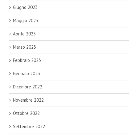
Giugno 2023
Maggio 2023
Aprile 2023
Marzo 2023
Febbraio 2023
Gennaio 2023
Dicembre 2022
Novembre 2022
Ottobre 2022
Settembre 2022