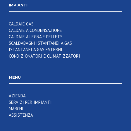
IMPIANTI
CALDAIE GAS
CALDAIE A CONDENSAZIONE
CALDAIE A LEGNA E PELLETS
SCALDABAGNI ISTANTANEI A GAS
ISTANTANEI A GAS ESTERNI
CONDIZIONATORI E CLIMATIZZATORI
MENU
AZIENDA
SERVIZI PER IMPIANTI
MARCHI
ASSISTENZA