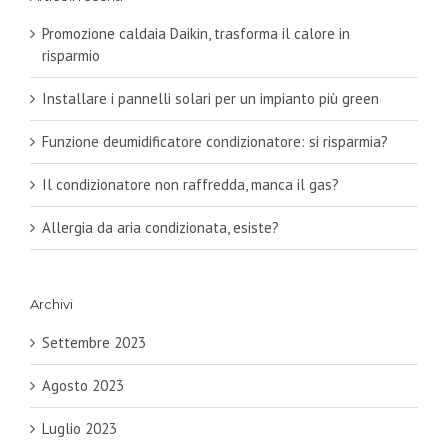
Promozione caldaia Daikin, trasforma il calore in
risparmio
Installare i pannelli solari per un impianto più green
Funzione deumidificatore condizionatore: si risparmia?
Il condizionatore non raffredda, manca il gas?
Allergia da aria condizionata, esiste?
Archivi
Settembre 2023
Agosto 2023
Luglio 2023