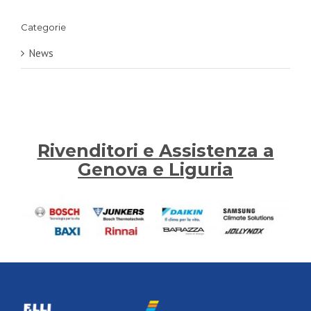
Categorie
News
Rivenditori e Assistenza a
Genova e Liguria