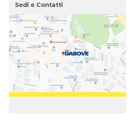
Sedi e Contatti