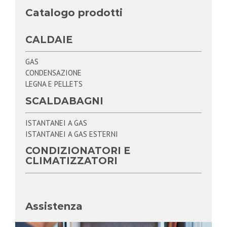
Catalogo prodotti
CALDAIE
GAS
CONDENSAZIONE
LEGNA E PELLETS
SCALDABAGNI
ISTANTANEI A GAS
ISTANTANEI A GAS ESTERNI
CONDIZIONATORI E
CLIMATIZZATORI
Assistenza