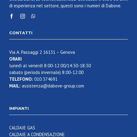
di esperienza nel settore, questi sono i numeri di Dabove.
CONTATTI
Via A. Passaggi 2 16131 – Genova
ORARI
lunedì al venerdì 8:00-12:00/14:30-18:30
sabato (periodo invernale) 8:00-12:00
TELEFONO:
010 374691
MAIL:
assistenza@dabove-group.com
IMPIANTI
CALDAIE GAS
CALDAIE A CONDENSAZIONE