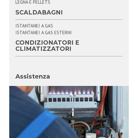
LEGNA E PELLETS
SCALDABAGNI
ISTANTANEI A GAS
ISTANTANEI A GAS ESTERNI
CONDIZIONATORI E
CLIMATIZZATORI
Assistenza