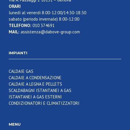
ORARI
lunedì al venerdì 8:00-12:00/14:30-18:30
sabato (periodo invernale) 8:00-12:00
TELEFONO:
010 374691
MAIL:
assistenza@dabove-group.com
IMPIANTI
CALDAIE GAS
CALDAIE A CONDENSAZIONE
CALDAIE A LEGNA E PELLETS
SCALDABAGNI ISTANTANEI A GAS
ISTANTANEI A GAS ESTERNI
CONDIZIONATORI E CLIMATIZZATORI
MENU