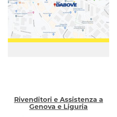
Rivenditori e Assistenza a
Genova e Liguria