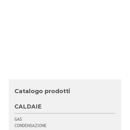
Catalogo prodotti
CALDAIE
GAS
CONDENSAZIONE