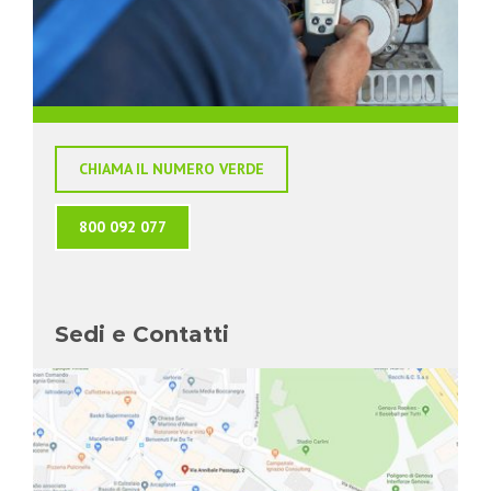
CHIAMA IL NUMERO VERDE
800 092 077
Sedi e Contatti